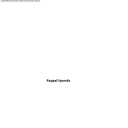
Paypal Spende