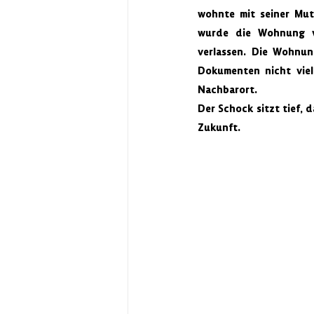
wohnte mit seiner Mut
wurde die Wohnung vö
verlassen. Die Wohnun
Dokumenten nicht viel
Nachbarort.
Der Schock sitzt tief, 
Zukunft.