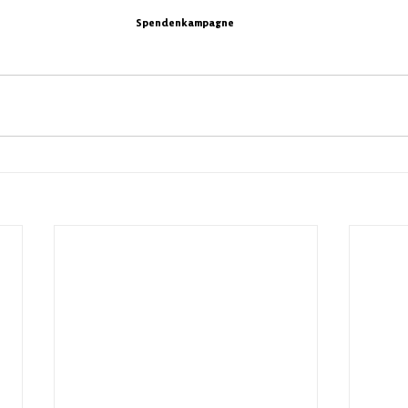
Spendenkampagne 