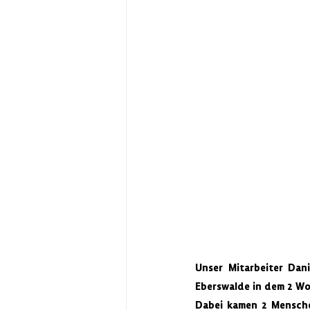
Unser Mitarbeiter Dan
Eberswalde in dem 2 Wo
Dabei kamen 2 Mensche