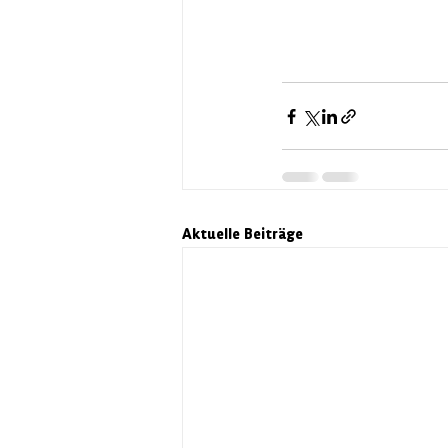
Aktuelle Beiträge