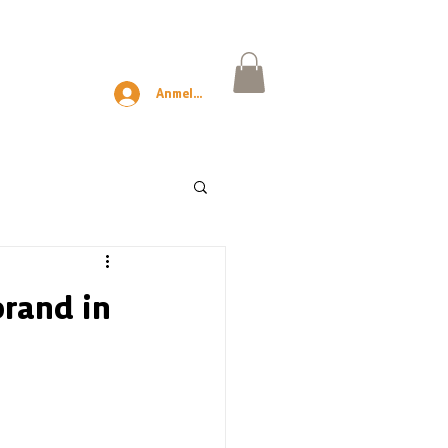
Anmelden
rand in