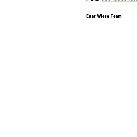
Euer Wiese Team 