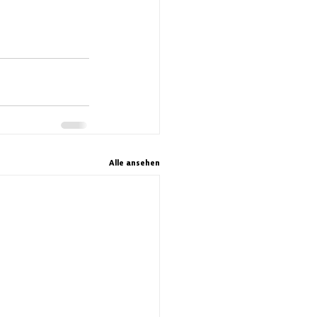
Alle ansehen