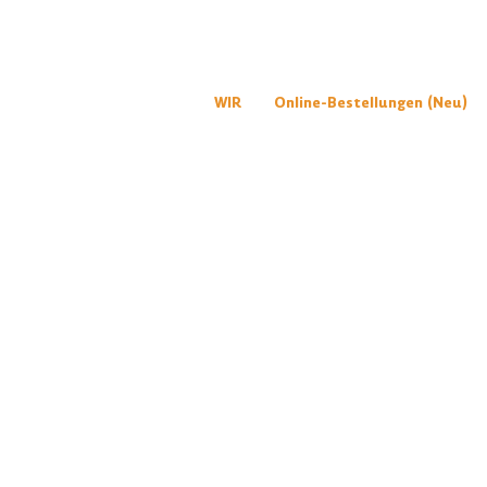
WIR
Online-Bestellungen (Neu)