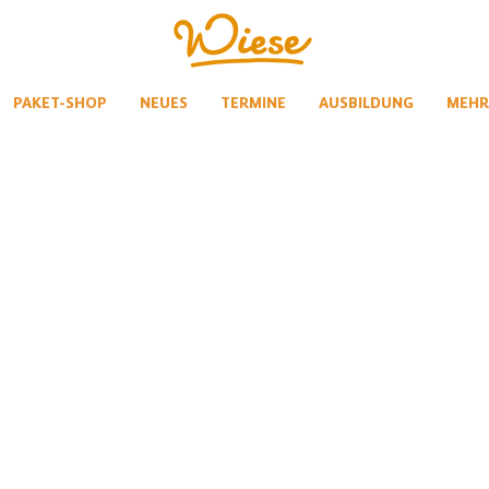
PAKET-SHOP
NEUES
TERMINE
AUSBILDUNG
MEHR