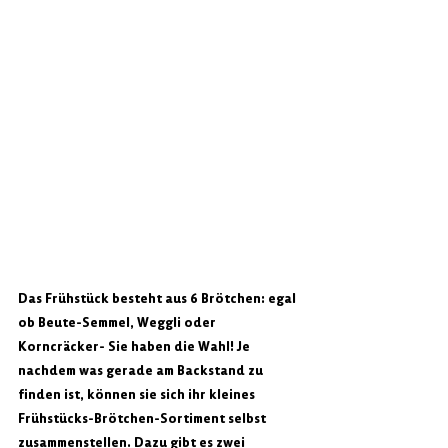
Das Frühstück besteht aus 6 Brötchen: egal 
ob Beute-Semmel, Weggli oder 
Korncräcker- Sie haben die Wahl! Je 
nachdem was gerade am Backstand zu 
finden ist, können sie sich ihr kleines 
Frühstücks-Brötchen-Sortiment selbst 
zusammenstellen. Dazu gibt es zwei 