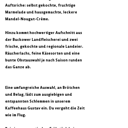
Auftsriche: selbst gekochte, fruchtige 
Marmelade und hausgemachte, leckere 
Mandel-Nougat-Crème.
Hinzu kommt hochwertiger Aufschnitt aus 
der Buckower Landfleischerei und zwei 
frische, gekochte und regionale Landeier. 
Räucherlachs, feine Käsesorten und eine 
bunte Obstauswahl je nach Saison runden 
das Ganze ab. 
Eine umfangreiche Auswahl, an Brötchen 
und Belag, lädt zum ausgiebigen und 
entspannten Schlemmen in unserem 
Kaffeehaus Gustav ein. Da vergeht die Zeit 
wie im Flug.