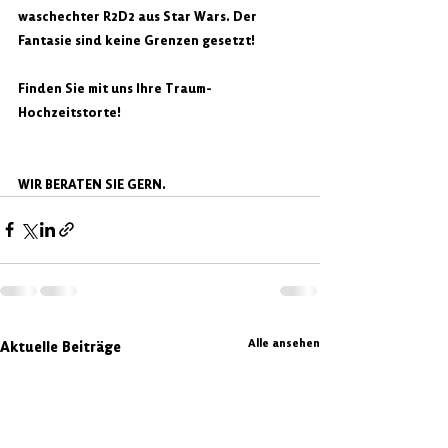
waschechter R2D2 aus Star Wars. Der 
Fantasie sind keine Grenzen gesetzt!
Finden Sie mit uns Ihre Traum-
Hochzeitstorte!
WIR BERATEN SIE GERN.
Alle ansehen
Aktuelle Beiträge