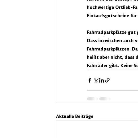
hochwertige Ortlieb-Fa
Einkaufsgutscheine für u
Fahrradparkplätze gut
Dass inzwischen auch v
Fahrradparkplätzen. Da
heißt aber nicht, dass 
Fahrräder gibt. Keine So
Aktuelle Beiträge