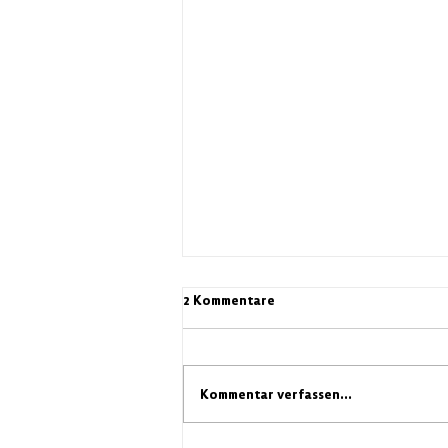
2 Kommentare
Kommentar verfassen...