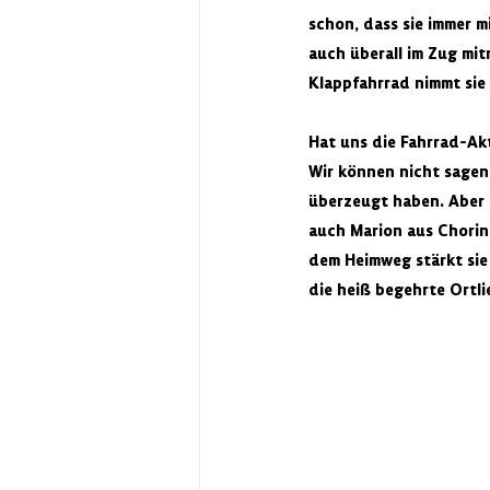
schon, dass sie immer m
auch überall im Zug mi
Klappfahrrad nimmt sie 
Hat uns die Fahrrad-Ak
Wir können nicht sagen
überzeugt haben. Aber
auch Marion aus Chorin.
dem Heimweg stärkt sie 
die heiß begehrte Ort