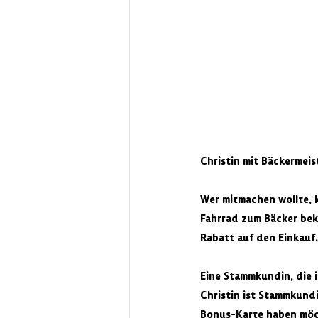
Christin mit Bäckermei
Wer mitmachen wollte, 
Fahrrad zum Bäcker bek
Rabatt auf den Einkauf.
Eine Stammkundin, die i
Christin ist Stammkundi
Bonus-Karte haben möch