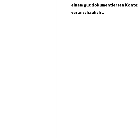
einem gut dokumentierten Konte
veranschaulicht.