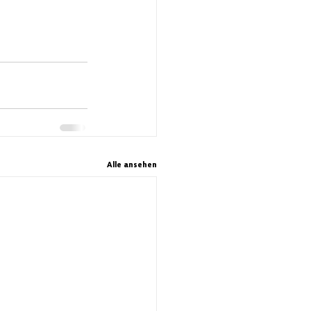
Alle ansehen