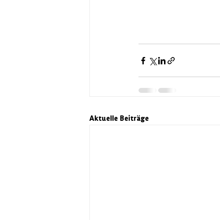
Aktuelle Beiträge