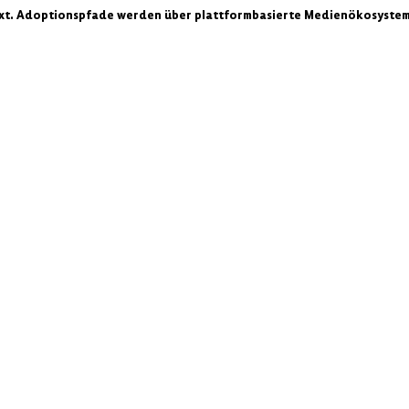
xt. Adoptionspfade werden über plattformbasierte Medienökosystem