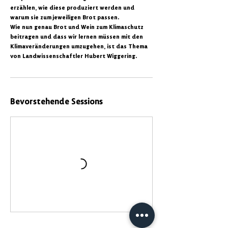
erzählen, wie diese produziert werden und
warum sie zum jeweiligen Brot passen.
Wie nun genau Brot und Wein zum Klimaschutz
beitragen und dass wir lernen müssen mit den
Klimaveränderungen umzugehen, ist das Thema
Bevorstehende Sessions