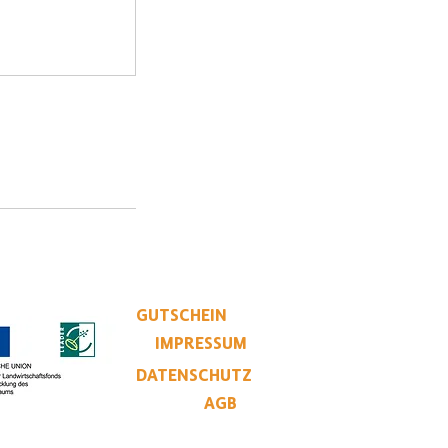
GUTSCHEIN
IMPRESSUM
DATENSCHUTZ
AGB