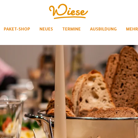
PAKET-SHOP
NEUES
TERMINE
AUSBILDUNG
MEHR