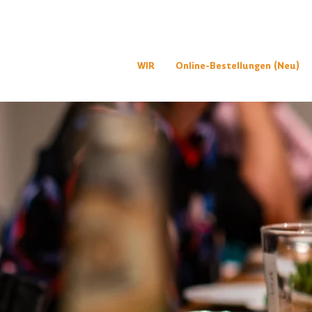
WIR
Online-Bestellungen (Neu)