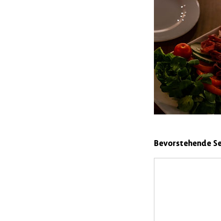
Bevorstehende Se