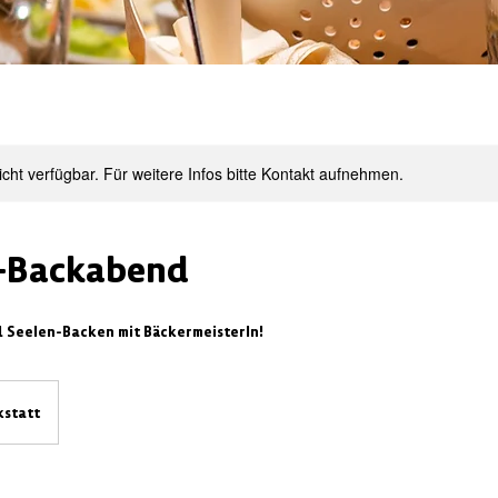
nicht verfügbar. Für weitere Infos bitte Kontakt aufnehmen.
-Backabend
 Seelen-Backen mit BäckermeisterIn!
statt