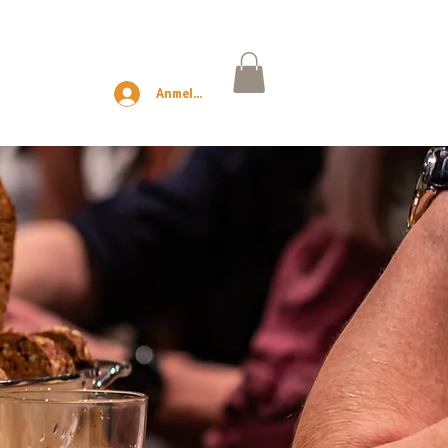
Anmelden